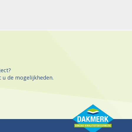
ect?
 u de mogelijkheden.