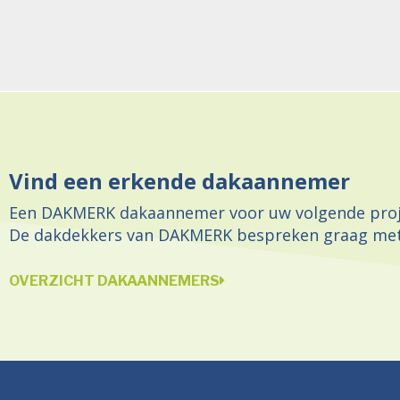
Vind een erkende dakaannemer
Een DAKMERK dakaannemer voor uw volgende proj
De dakdekkers van DAKMERK bespreken graag met
OVERZICHT DAKAANNEMERS