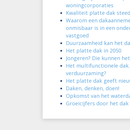
woningcorporaties
Kwaliteit platte dak stee
Waarom een dakaanneme
onmisbaar is in een ond
vastgoed
Duurzaamheid kan het da
Het platte dak in 2050
Jongeren? Die kunnen het
Het multifunctionele dak
verduurzaming?
Het platte dak geeft nie
Daken, denken, doen!
Opkomst van het waterd
Groeicijfers door het dak