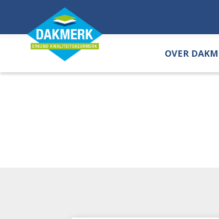
OVER DAKM